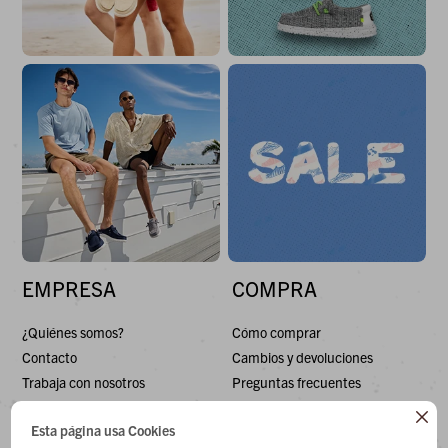
EMPRESA
COMPRA
¿Quiénes somos?
Cómo comprar
Contacto
Cambios y devoluciones
Trabaja con nosotros
Preguntas frecuentes
Términos y condiciones
Envíos

Esta página usa Cookies