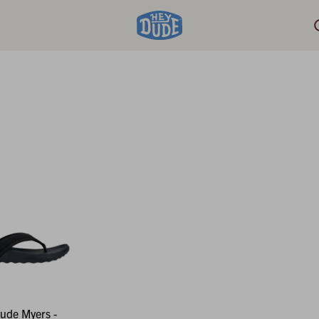
ude Myers -