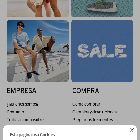
EMPRESA
COMPRA
¿Quiénes somos?
Cómo comprar
Contacto
Cambios y devoluciones
Trabaja con nosotros
Preguntas frecuentes
Términos y condiciones
Envíos

Esta página usa Cookies