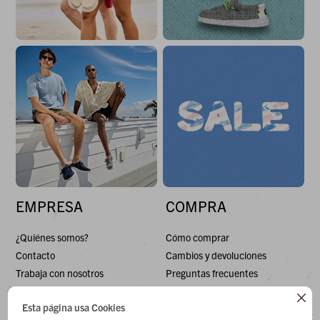
EMPRESA
COMPRA
¿Quiénes somos?
Cómo comprar
Contacto
Cambios y devoluciones
Trabaja con nosotros
Preguntas frecuentes
Términos y condiciones
Envíos

Esta página usa Cookies