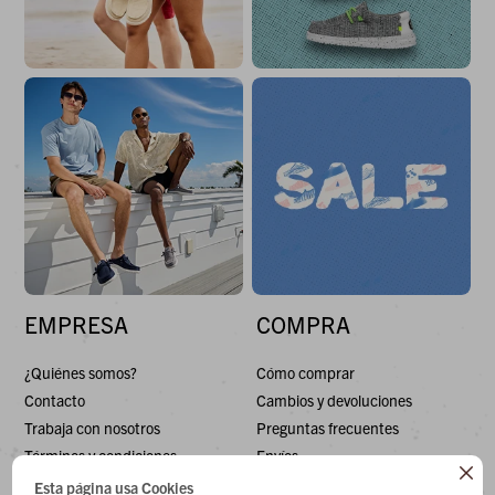
EMPRESA
COMPRA
¿Quiénes somos?
Cómo comprar
Contacto
Cambios y devoluciones
Trabaja con nosotros
Preguntas frecuentes
Términos y condiciones
Envíos

Esta página usa Cookies