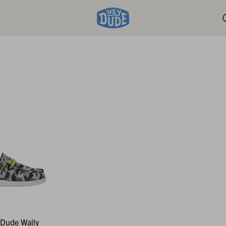
 Dude Wally