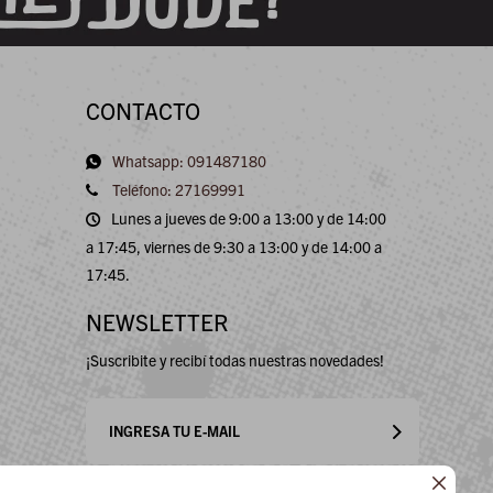
CONTACTO
Whatsapp: 091487180
Teléfono: 27169991
Lunes a jueves de 9:00 a 13:00 y de 14:00
a 17:45, viernes de 9:30 a 13:00 y de 14:00 a
17:45.
NEWSLETTER
¡Suscribite y recibí todas nuestras novedades!
