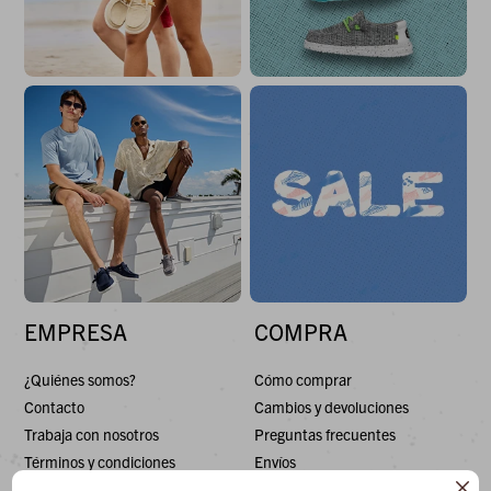
EMPRESA
COMPRA
¿Quiénes somos?
Cómo comprar
Contacto
Cambios y devoluciones
Trabaja con nosotros
Preguntas frecuentes
Términos y condiciones
Envíos
