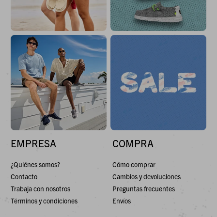
EMPRESA
COMPRA
¿Quiénes somos?
Cómo comprar
Contacto
Cambios y devoluciones
Trabaja con nosotros
Preguntas frecuentes
Términos y condiciones
Envíos