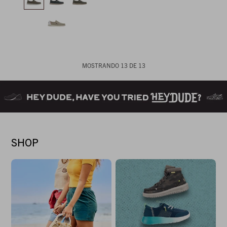
MOSTRANDO
13
DE
13
SHOP