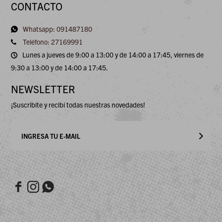
CONTACTO
Whatsapp: 091487180
Teléfono: 27169991
Lunes a jueves de 9:00 a 13:00 y de 14:00 a 17:45, viernes de
9:30 a 13:00 y de 14:00 a 17:45.
NEWSLETTER
¡Suscribite y recibí todas nuestras novedades!


