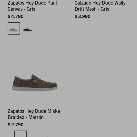
Zapatos Hey Dude Paul
Calzado Hey Dude Wally
Canvas - Gris
Drift Mesh - Gris
$
4.790
$
3.990
Zapatos Hey Dude Mikka
Braided - Marrón
$
2.790