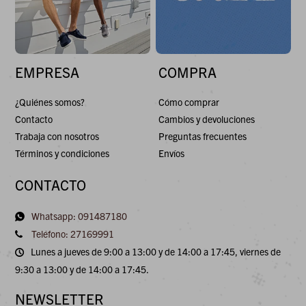
EMPRESA
COMPRA
¿Quiénes somos?
Cómo comprar
Contacto
Cambios y devoluciones
Trabaja con nosotros
Preguntas frecuentes
Términos y condiciones
Envíos
CONTACTO
Whatsapp: 091487180
Teléfono: 27169991
Lunes a jueves de 9:00 a 13:00 y de 14:00 a 17:45, viernes de
9:30 a 13:00 y de 14:00 a 17:45.
NEWSLETTER