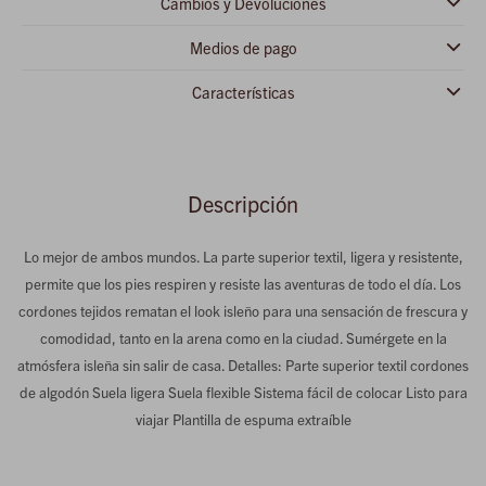
Cambios y Devoluciones
Medios de pago
Características
Descripción
Lo mejor de ambos mundos. La parte superior textil, ligera y resistente,
permite que los pies respiren y resiste las aventuras de todo el día. Los
cordones tejidos rematan el look isleño para una sensación de frescura y
comodidad, tanto en la arena como en la ciudad. Sumérgete en la
atmósfera isleña sin salir de casa. Detalles: Parte superior textil cordones
de algodón Suela ligera Suela flexible Sistema fácil de colocar Listo para
viajar Plantilla de espuma extraíble