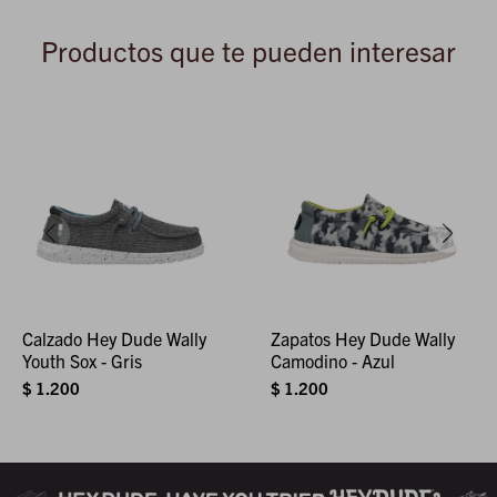
Productos que te pueden interesar
Calzado Hey Dude Wally
Zapatos Hey Dude Wally
Youth Sox - Gris
Camodino - Azul
$
1.200
$
1.200