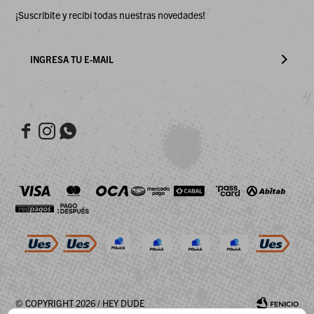
¡Suscribite y recibí todas nuestras novedades!



© COPYRIGHT 2026 / HEY DUDE