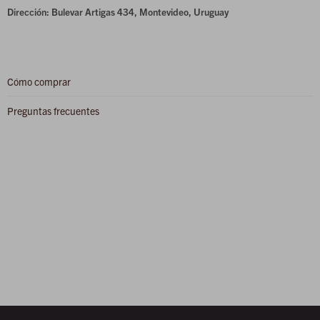
Dirección: Bulevar Artigas 434, Montevideo, Uruguay
Cómo comprar
Preguntas frecuentes