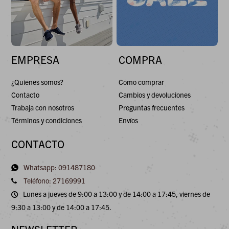
EMPRESA
COMPRA
¿Quiénes somos?
Cómo comprar
Contacto
Cambios y devoluciones
Trabaja con nosotros
Preguntas frecuentes
Términos y condiciones
Envíos
CONTACTO
Whatsapp: 091487180
Teléfono: 27169991
Lunes a jueves de 9:00 a 13:00 y de 14:00 a 17:45, viernes de
9:30 a 13:00 y de 14:00 a 17:45.