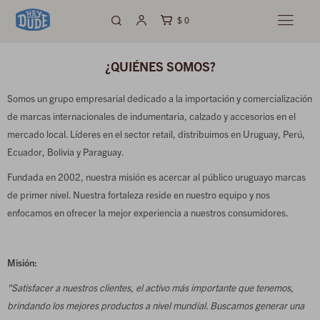
$
0

¿QUIÉNES SOMOS?
Somos un grupo empresarial dedicado a la importación y comercialización
de marcas internacionales de indumentaria, calzado y accesorios en el
mercado local. Líderes en el sector retail, distribuimos en Uruguay, Perú,
Ecuador, Bolivia y Paraguay.
Fundada en 2002, nuestra misión es acercar al público uruguayo marcas
de primer nivel. Nuestra fortaleza reside en nuestro equipo y nos
enfocamos en ofrecer la mejor experiencia a nuestros consumidores.
Misión:
"Satisfacer a nuestros clientes, el activo más importante que tenemos,
brindando los mejores productos a nivel mundial. Buscamos generar una