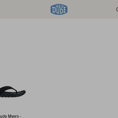
ude Myers -