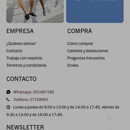
EMPRESA
COMPRA
¿Quiénes somos?
Cómo comprar
Contacto
Cambios y devoluciones
Trabaja con nosotros
Preguntas frecuentes
Términos y condiciones
Envíos
CONTACTO
Whatsapp: 091487180
Teléfono: 27169991
Lunes a jueves de 9:00 a 13:00 y de 14:00 a 17:45, viernes de
9:30 a 13:00 y de 14:00 a 17:45.
NEWSLETTER