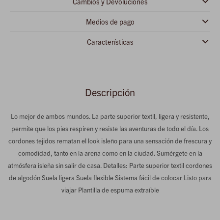
Cambios y Devoluciones
Medios de pago
Características
Descripción
Lo mejor de ambos mundos. La parte superior textil, ligera y resistente,
permite que los pies respiren y resiste las aventuras de todo el día. Los
cordones tejidos rematan el look isleño para una sensación de frescura y
comodidad, tanto en la arena como en la ciudad. Sumérgete en la
atmósfera isleña sin salir de casa. Detalles: Parte superior textil cordones
de algodón Suela ligera Suela flexible Sistema fácil de colocar Listo para
viajar Plantilla de espuma extraíble