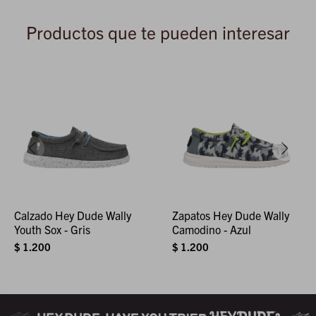
Productos que te pueden interesar
Calzado Hey Dude Wally
Zapatos Hey Dude Wally
Youth Sox - Gris
Camodino - Azul
$
1.200
$
1.200