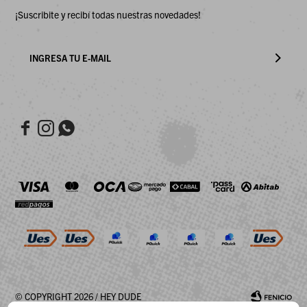
¡Suscribite y recibí todas nuestras novedades!



© COPYRIGHT 2026 / HEY DUDE