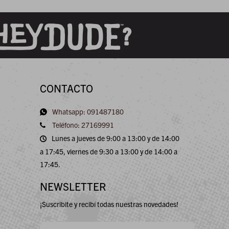
CONTACTO
Whatsapp: 091487180
Teléfono: 27169991
Lunes a jueves de 9:00 a 13:00 y de 14:00
a 17:45, viernes de 9:30 a 13:00 y de 14:00 a
17:45.
NEWSLETTER
¡Suscribite y recibí todas nuestras novedades!