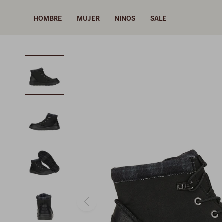
HOMBRE
MUJER
NIÑOS
SALE