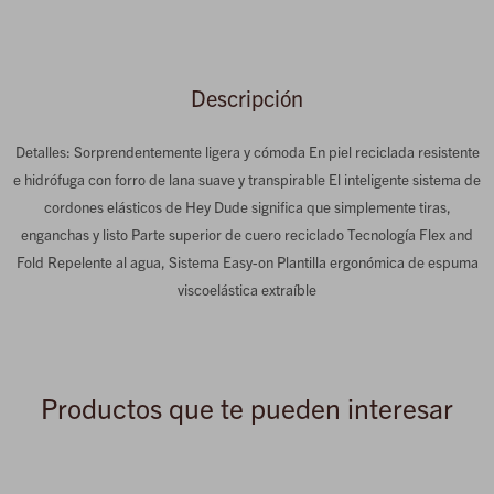
Descripción
Detalles: Sorprendentemente ligera y cómoda En piel reciclada resistente
e hidrófuga con forro de lana suave y transpirable El inteligente sistema de
cordones elásticos de Hey Dude significa que simplemente tiras,
enganchas y listo Parte superior de cuero reciclado Tecnología Flex and
Fold Repelente al agua, Sistema Easy-on Plantilla ergonómica de espuma
viscoelástica extraíble
Productos que te pueden interesar