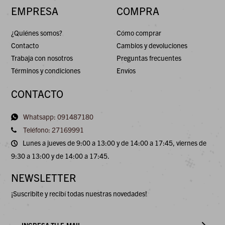
EMPRESA
COMPRA
¿Quiénes somos?
Cómo comprar
Contacto
Cambios y devoluciones
Trabaja con nosotros
Preguntas frecuentes
Términos y condiciones
Envíos
CONTACTO
Whatsapp: 091487180
Teléfono: 27169991
Lunes a jueves de 9:00 a 13:00 y de 14:00 a 17:45, viernes de
9:30 a 13:00 y de 14:00 a 17:45.
NEWSLETTER
¡Suscribite y recibí todas nuestras novedades!