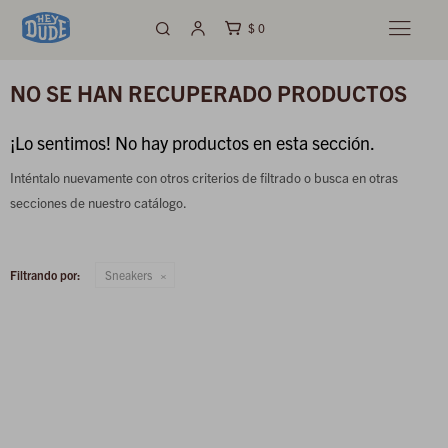
$
0

NO SE HAN RECUPERADO PRODUCTOS
¡Lo sentimos! No hay productos en esta sección.
Inténtalo nuevamente con otros criterios de filtrado o busca en otras
secciones de nuestro catálogo.
Filtrando por:
Sneakers