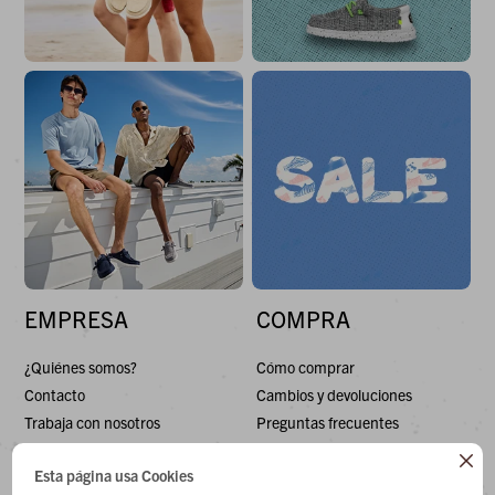
EMPRESA
COMPRA
¿Quiénes somos?
Cómo comprar
Contacto
Cambios y devoluciones
Trabaja con nosotros
Preguntas frecuentes
Términos y condiciones
Envíos

Esta página usa Cookies