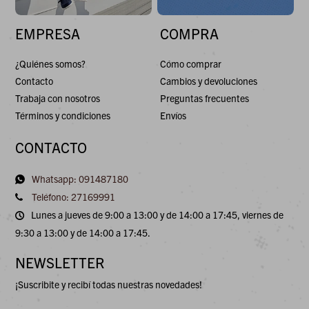
EMPRESA
COMPRA
¿Quiénes somos?
Cómo comprar
Contacto
Cambios y devoluciones
Trabaja con nosotros
Preguntas frecuentes
Términos y condiciones
Envíos
CONTACTO
Whatsapp: 091487180
Teléfono: 27169991
Lunes a jueves de 9:00 a 13:00 y de 14:00 a 17:45, viernes de
9:30 a 13:00 y de 14:00 a 17:45.
NEWSLETTER
¡Suscribite y recibí todas nuestras novedades!