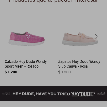
Calzado Hey Dude Wendy
Zapatos Hey Dude Wendy
Sport Mesh - Rosado
Slub Canva - Rosa
$
1.200
$
1.200