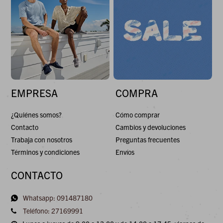
EMPRESA
COMPRA
¿Quiénes somos?
Cómo comprar
Contacto
Cambios y devoluciones
Trabaja con nosotros
Preguntas frecuentes
Términos y condiciones
Envíos
CONTACTO
Whatsapp: 091487180
Teléfono: 27169991