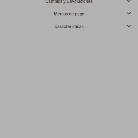
Cambios y Devoluciones
Medios de pago
Características