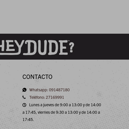
CONTACTO
Whatsapp: 091487180
Teléfono: 27169991
Lunes a jueves de 9:00 a 13:00 y de 14:00
a 17:45, viernes de 9:30 a 13:00 y de 14:00 a
17:45.