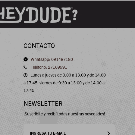
CONTACTO
Whatsapp: 091487180
Teléfono: 27169991
Lunes a jueves de 9:00 a 13:00 y de 14:00
a 17:45, viernes de 9:30 a 13:00 y de 14:00 a
17:45.
NEWSLETTER
¡Suscribite y recibí todas nuestras novedades!