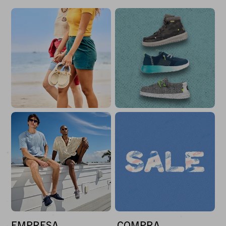
EMPRESA
COMPRA