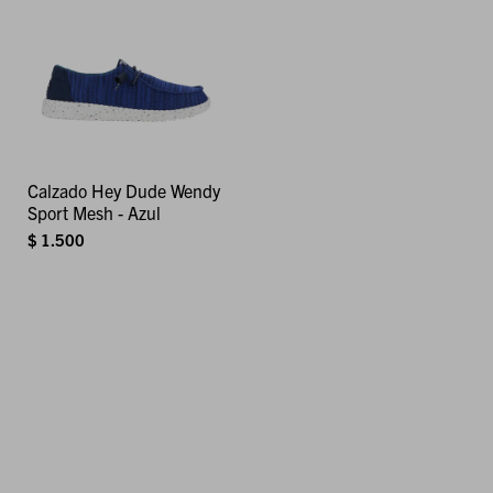
Calzado Hey Dude Wendy
Sport Mesh - Azul
$
1.500