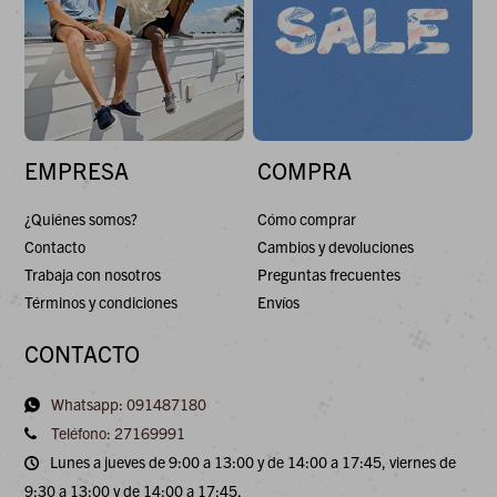
EMPRESA
COMPRA
¿Quiénes somos?
Cómo comprar
Contacto
Cambios y devoluciones
Trabaja con nosotros
Preguntas frecuentes
Términos y condiciones
Envíos
CONTACTO
Whatsapp: 091487180
Teléfono: 27169991
Lunes a jueves de 9:00 a 13:00 y de 14:00 a 17:45, viernes de
9:30 a 13:00 y de 14:00 a 17:45.