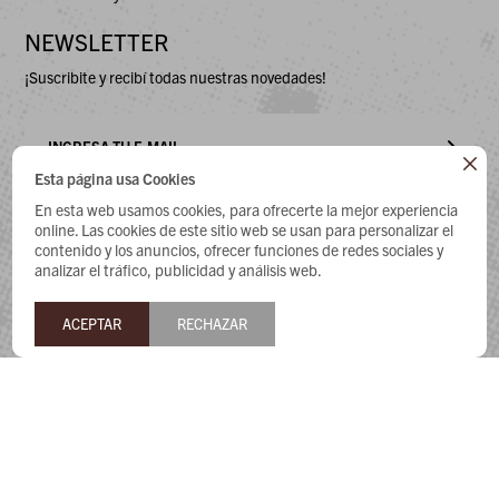
NEWSLETTER
¡Suscribite y recibí todas nuestras novedades!

Esta página usa Cookies
En esta web usamos cookies, para ofrecerte la mejor experiencia
online. Las cookies de este sitio web se usan para personalizar el
contenido y los anuncios, ofrecer funciones de redes sociales y



analizar el tráfico, publicidad y análisis web.
ACEPTAR
RECHAZAR