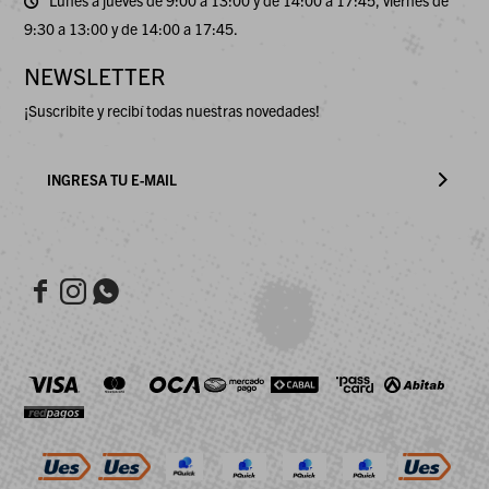
Lunes a jueves de 9:00 a 13:00 y de 14:00 a 17:45, viernes de
9:30 a 13:00 y de 14:00 a 17:45.
NEWSLETTER
¡Suscribite y recibí todas nuestras novedades!


