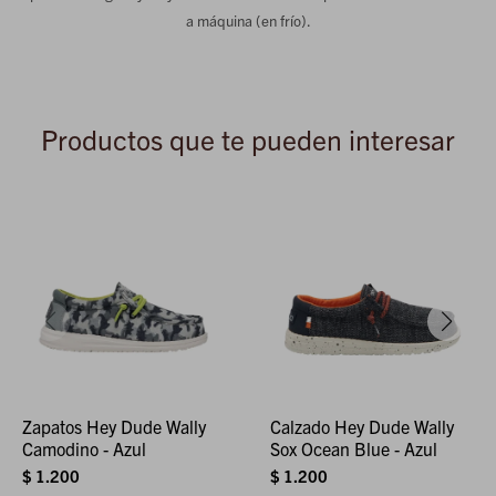
a máquina (en frío).
Productos que te pueden interesar
Zapatos Hey Dude Wally
Calzado Hey Dude Wally
Camodino - Azul
Sox Ocean Blue - Azul
$
1.200
$
1.200