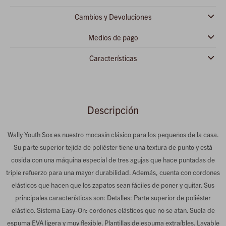
Cambios y Devoluciones
Medios de pago
Características
Descripción
Wally Youth Sox es nuestro mocasín clásico para los pequeños de la casa.
Su parte superior tejida de poliéster tiene una textura de punto y está
cosida con una máquina especial de tres agujas que hace puntadas de
triple refuerzo para una mayor durabilidad. Además, cuenta con cordones
elásticos que hacen que los zapatos sean fáciles de poner y quitar. Sus
principales características son: Detalles: Parte superior de poliéster
elástico. Sistema Easy-On: cordones elásticos que no se atan. Suela de
espuma EVA ligera y muy flexible. Plantillas de espuma extraíbles. Lavable