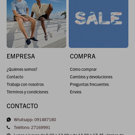
EMPRESA
COMPRA
¿Quiénes somos?
Cómo comprar
Contacto
Cambios y devoluciones
Trabaja con nosotros
Preguntas frecuentes
Términos y condiciones
Envíos
CONTACTO
Whatsapp: 091487180
Teléfono: 27169991