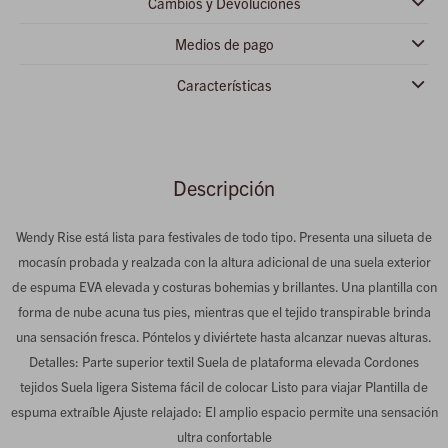
Cambios y Devoluciones
Medios de pago
Características
Descripción
Wendy Rise está lista para festivales de todo tipo. Presenta una silueta de
mocasín probada y realzada con la altura adicional de una suela exterior
de espuma EVA elevada y costuras bohemias y brillantes. Una plantilla con
forma de nube acuna tus pies, mientras que el tejido transpirable brinda
una sensación fresca. Póntelos y diviértete hasta alcanzar nuevas alturas.
Detalles: Parte superior textil Suela de plataforma elevada Cordones
tejidos Suela ligera Sistema fácil de colocar Listo para viajar Plantilla de
espuma extraíble Ajuste relajado: El amplio espacio permite una sensación
ultra confortable