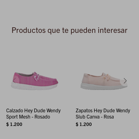
Productos que te pueden interesar
Calzado Hey Dude Wendy
Zapatos Hey Dude Wendy
Sport Mesh - Rosado
Slub Canva - Rosa
$
1.200
$
1.200