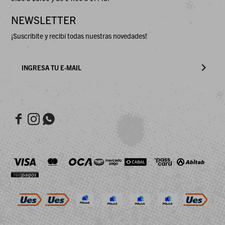
NEWSLETTER
¡Suscribite y recibí todas nuestras novedades!


