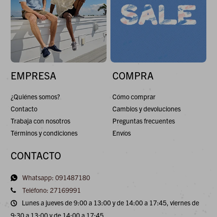
EMPRESA
COMPRA
¿Quiénes somos?
Cómo comprar
Contacto
Cambios y devoluciones
Trabaja con nosotros
Preguntas frecuentes
Términos y condiciones
Envíos
CONTACTO
Whatsapp: 091487180
Teléfono: 27169991
Lunes a jueves de 9:00 a 13:00 y de 14:00 a 17:45, viernes de
9:30 a 13:00 y de 14:00 a 17:45.